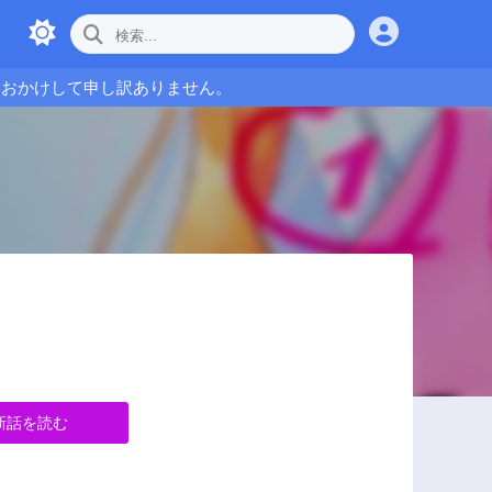
をおかけして申し訳ありません。
新話を読む