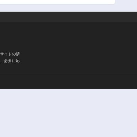
ブサイトの情
は、必要に応