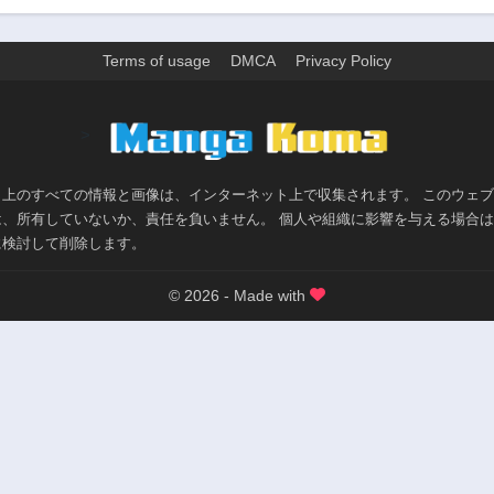
Terms of usage
DMCA
Privacy Policy
>
ト上のすべての情報と画像は、インターネット上で収集されます。 このウェ
は、所有していないか、責任を負いません。 個人や組織に影響を与える場合
に検討して削除します。
© 2026 - Made with