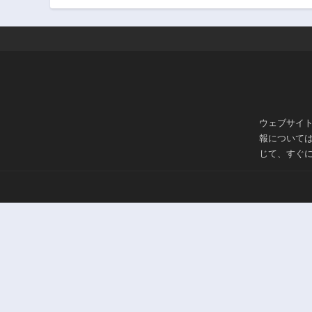
ウェブサイ
報について
じて、すぐ